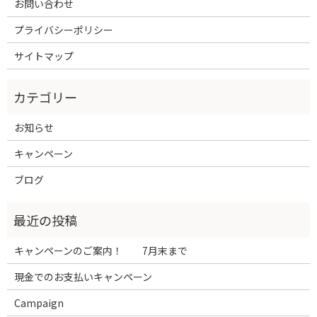
お問い合わせ
プライバシーポリシー
サイトマップ
お知らせ
キャンペーン
ブログ
キャンペーンのご案内！ 7月末まで
現金でのお支払いキャンペーン
Campaign