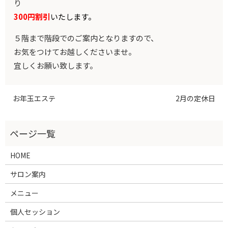
り
300円割引
いたします。
５階まで階段でのご案内となりますので、
お気をつけてお越しくださいませ。
宜しくお願い致します。
お年玉エステ
2月の定休日
HOME
サロン案内
メニュー
個人セッション